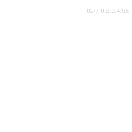
02/7.0.2.0.4/05