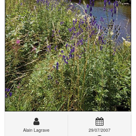
Alain Lagrave
29/07/2007