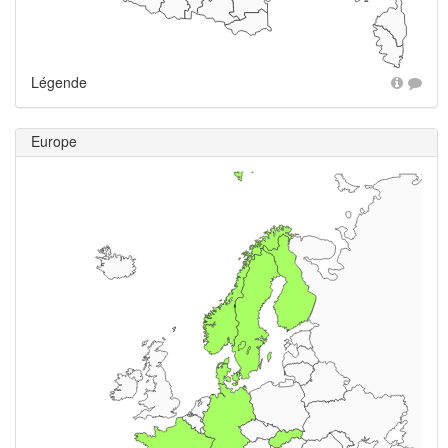
Légende
Europe