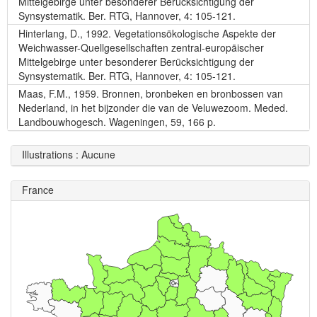
Mittelgebirge unter besonderer Berücksichtigung der
Synsystematik. Ber. RTG, Hannover, 4: 105-121.
Hinterlang, D., 1992. Vegetationsökologische Aspekte der
Weichwasser-Quellgesellschaften zentral-europäischer
Mittelgebirge unter besonderer Berücksichtigung der
Synsystematik. Ber. RTG, Hannover, 4: 105-121.
Maas, F.M., 1959. Bronnen, bronbeken en bronbossen van
Nederland, in het bijzonder die van de Veluwezoom. Meded.
Landbouwhogesch. Wageningen, 59, 166 p.
Illustrations : Aucune
France