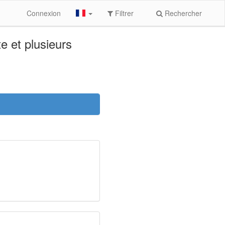
Connexion
Filtrer
Rechercher
 et plusieurs