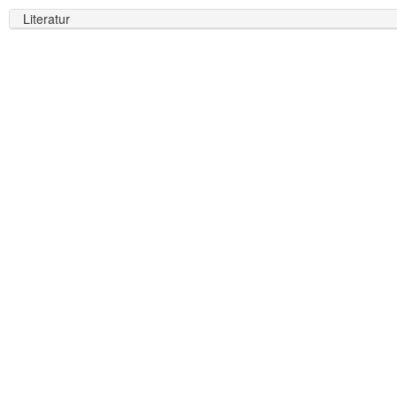
Literatur