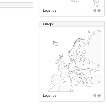
Légende
Europe
+
Légende