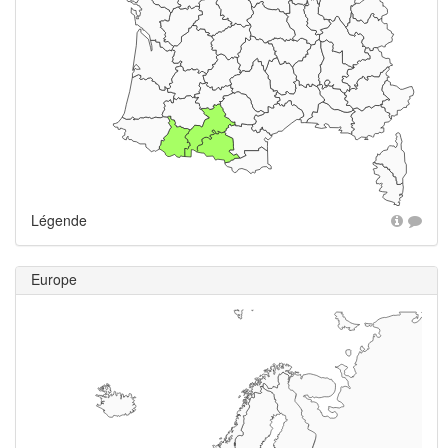
Légende
Europe