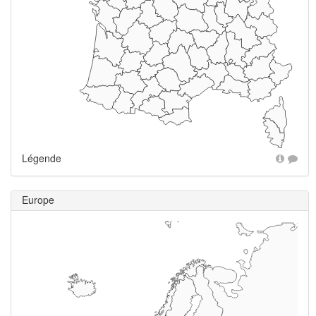
Légende
Europe