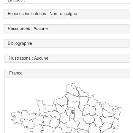
Espèces indicatrices : Non renseigné
Ressources : Aucune
Bibliographie
Illustrations : Aucune
France